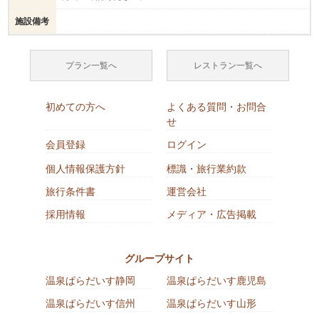
施設備考
プラン一覧へ
レストラン一覧へ
初めての方へ
よくある質問・お問合
せ
会員登録
ログイン
個人情報保護方針
標識・旅行業約款
旅行条件書
運営会社
採用情報
メディア・広告掲載
グループサイト
温泉ぱらだいす静岡
温泉ぱらだいす鹿児島
温泉ぱらだいす信州
温泉ぱらだいす山形