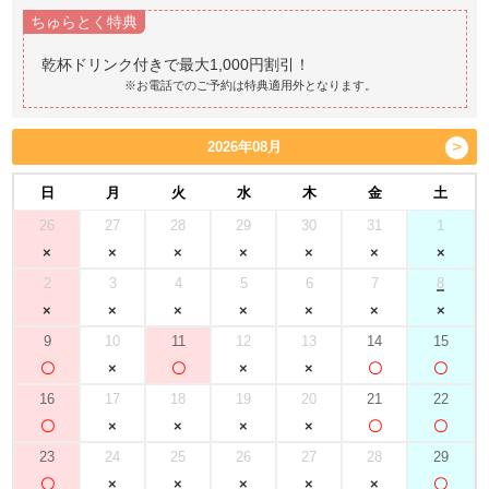
ちゅらとく特典
※お電話でのご予約は特典適用外となります。
2026年08月
日
月
火
水
木
金
土
26
27
28
29
30
31
1
2
3
4
5
6
7
8
9
10
11
12
13
14
15
16
17
18
19
20
21
22
23
24
25
26
27
28
29