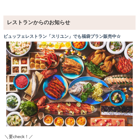
レストランからのお知らせ
ビュッフェレストラン「スリユン」でも福袋プラン販売中☆
＼要check！／