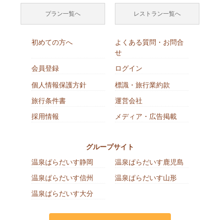
プラン一覧へ
レストラン一覧へ
初めての方へ
よくある質問・お問合
せ
会員登録
ログイン
個人情報保護方針
標識・旅行業約款
旅行条件書
運営会社
採用情報
メディア・広告掲載
グループサイト
温泉ぱらだいす静岡
温泉ぱらだいす鹿児島
温泉ぱらだいす信州
温泉ぱらだいす山形
温泉ぱらだいす大分