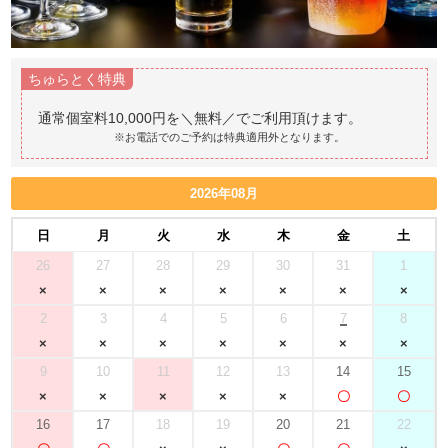
ちゅらとく特典
※お電話でのご予約は特典適用外となります。
2026年08月
日
月
火
水
木
金
土
26
27
28
29
30
31
1
2
3
4
5
6
7
8
9
10
11
12
13
14
15
16
17
18
19
20
21
22