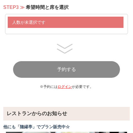
STEP3
希望時間と席を選択
人数が未選択です
※予約には
ログイン
が必要です。
レストランからのお知らせ
他にも「隨縁亭」でプラン販売中☆