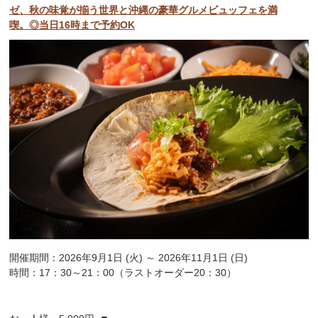
ゼ、秋の味覚が揃う世界と沖縄の豪華グルメビュッフェを満
喫。◎当日16時まで予約OK
開催期間：2026年9月1日 (火) ～ 2026年11月1日 (日)
時間：17：30～21：00（ラストオーダー20：30）