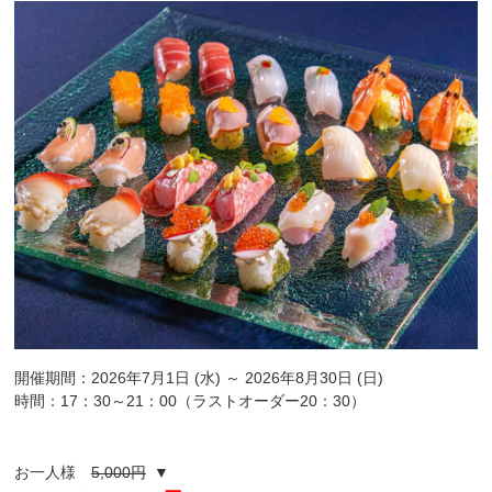
開催期間：2026年7月1日 (水) ～ 2026年8月30日 (日)
時間：17：30～21：00（ラストオーダー20：30）
お一人様
5,000円
▼