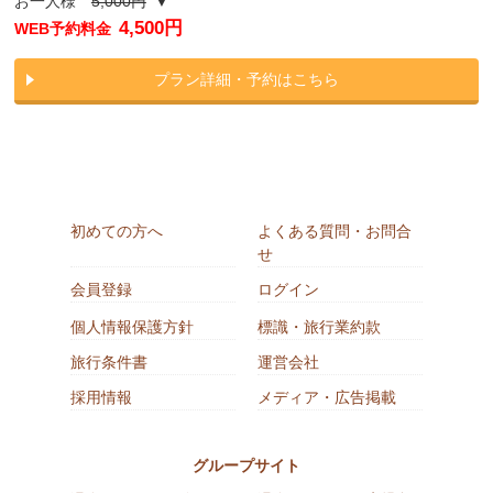
お一人様
5,000円
▼
4,500円
WEB予約料金
プラン詳細・予約はこちら
初めての方へ
よくある質問・お問合
せ
会員登録
ログイン
個人情報保護方針
標識・旅行業約款
旅行条件書
運営会社
採用情報
メディア・広告掲載
グループサイト