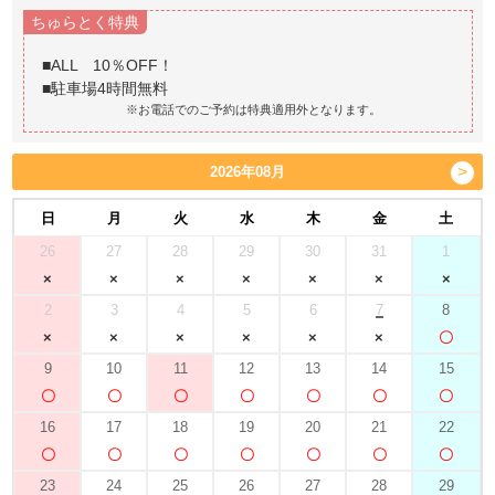
ちゅらとく特典
■ALL 10％OFF！
※お電話でのご予約は特典適用外となります。
2026年08月
日
月
火
水
木
金
土
26
27
28
29
30
31
1
2
3
4
5
6
7
8
9
10
11
12
13
14
15
16
17
18
19
20
21
22
23
24
25
26
27
28
29