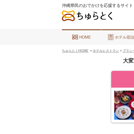
沖縄県民のおでかけを応援するサイト
HOME
ホテル宿
ちゅらとくHOME
>
ホテルレストラン
>
プラン
大変