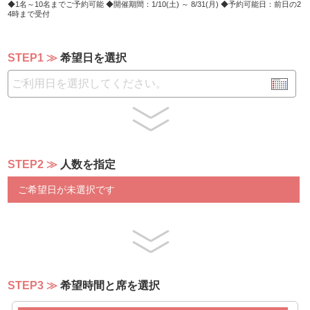
1名～10名までご予約可能
開催期間：1/10(土) ～ 8/31(月)
予約可能日：前日の2
4時まで受付
STEP1
希望日を選択
STEP2
人数を指定
ご希望日が未選択です
STEP3
希望時間と席を選択