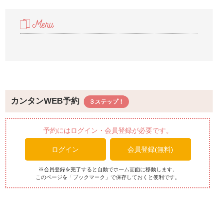
カンタンWEB予約
予約にはログイン・会員登録が必要です。
ログイン
会員登録(無料)
※会員登録を完了すると自動でホーム画面に移動します。
このページを「ブックマーク」で保存しておくと便利です。