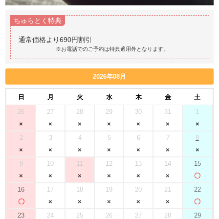
ちゅらとく特典
※お電話でのご予約は特典適用外となります。
2026年08月
日
月
火
水
木
金
土
26
27
28
29
30
31
1
2
3
4
5
6
7
8
9
10
11
12
13
14
15
16
17
18
19
20
21
22
23
24
25
26
27
28
29