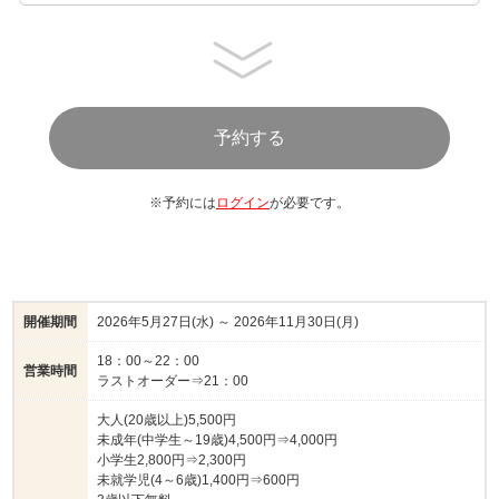
※予約には
ログイン
が必要です。
開催期間
2026年5月27日(水) ～ 2026年11月30日(月)
18：00～22：00
営業時間
ラストオーダー⇒21：00
大人(20歳以上)5,500円
未成年(中学生～19歳)4,500円⇒4,000円
小学生2,800円⇒2,300円
未就学児(4～6歳)1,400円⇒600円