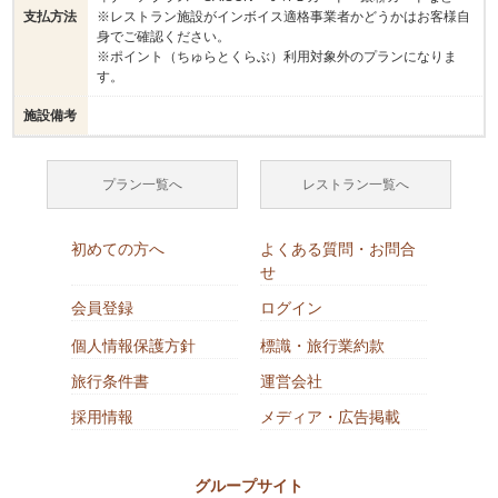
支払方法
※レストラン施設がインボイス適格事業者かどうかはお客様自
身でご確認ください。
※ポイント（ちゅらとくらぶ）利用対象外のプランになりま
す。
施設備考
プラン一覧へ
レストラン一覧へ
初めての方へ
よくある質問・お問合
せ
会員登録
ログイン
個人情報保護方針
標識・旅行業約款
旅行条件書
運営会社
採用情報
メディア・広告掲載
グループサイト