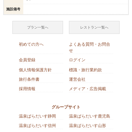
施設備考
プラン一覧へ
レストラン一覧へ
初めての方へ
よくある質問・お問合
せ
会員登録
ログイン
個人情報保護方針
標識・旅行業約款
旅行条件書
運営会社
採用情報
メディア・広告掲載
グループサイト
温泉ぱらだいす静岡
温泉ぱらだいす鹿児島
温泉ぱらだいす信州
温泉ぱらだいす山形