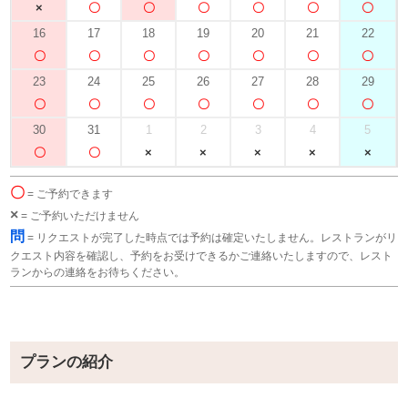
16
17
18
19
20
21
22
23
24
25
26
27
28
29
30
31
1
2
3
4
5
〇
= ご予約できます
×
= ご予約いただけません
問
= リクエストが完了した時点では予約は確定いたしません。レストランがリ
クエスト内容を確認し、予約をお受けできるかご連絡いたしますので、レスト
ランからの連絡をお待ちください。
プランの紹介