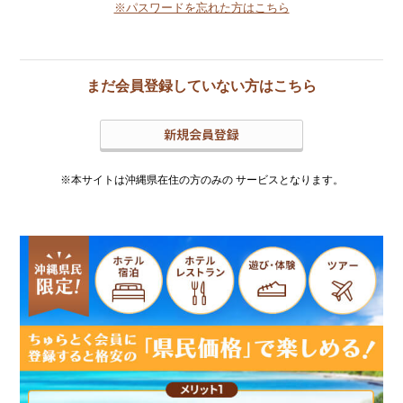
※パスワードを忘れた方はこちら
まだ会員登録していない方はこちら
※本サイトは沖縄県在住の方のみの
サービスとなります。