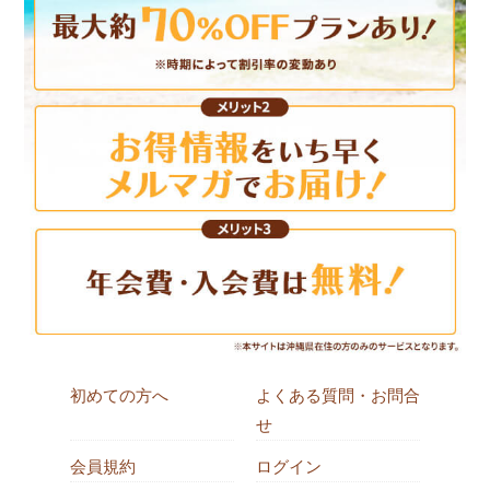
初めての方へ
よくある質問・お問合
せ
会員規約
ログイン