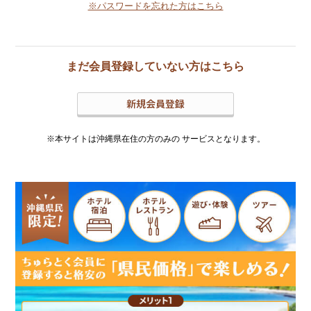
※パスワードを忘れた方はこちら
まだ会員登録していない方はこちら
※本サイトは沖縄県在住の方のみの
サービスとなります。