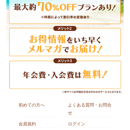
初めての方へ
よくある質問・お問合
せ
会員規約
ログイン