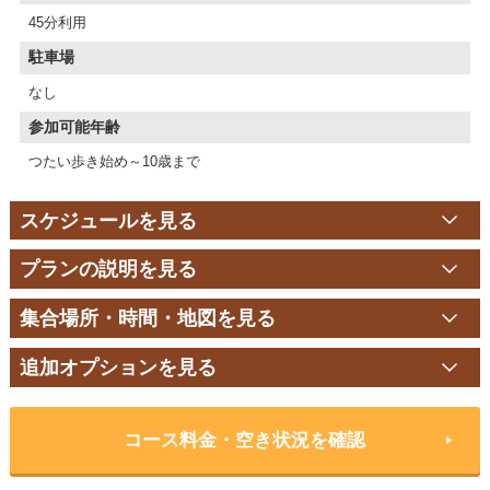
45分利用
駐車場
なし
参加可能年齢
つたい歩き始め～10歳まで
スケジュールを見る
プランの説明を見る
集合場所・時間・地図を見る
追加オプションを見る
コース料金・空き状況を確認