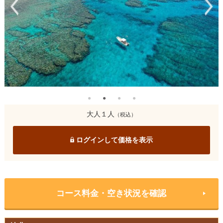
大人１人
（税込）
ログインして価格を表示
コース料金・空き状況を確認