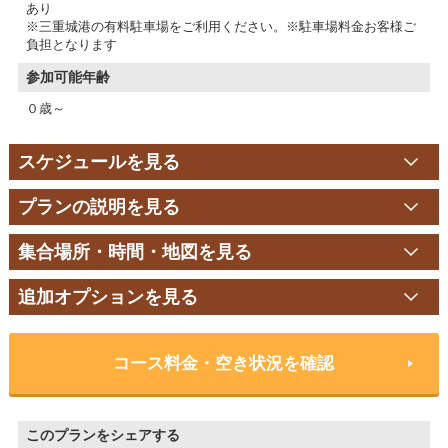
あり
※三重城港の有料駐車場をご利用ください。※駐車場料金お客様ご
負担となります
参加可能年齢
０歳～
スケジュールを見る
プランの説明を見る
集合場所・時間・地図を見る
追加オプションを見る
コース料金・空き状況を確認
このプランをシェアする