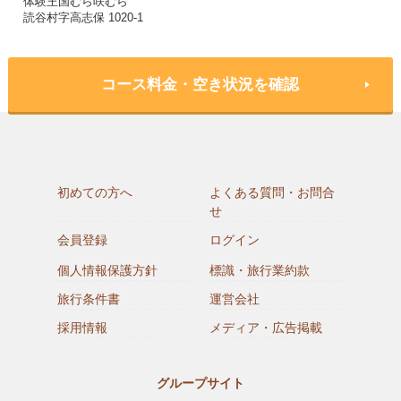
体験王国むら咲むら
読谷村字高志保 1020-1
コース料金・空き状況を確認
初めての方へ
よくある質問・お問合
せ
会員登録
ログイン
個人情報保護方針
標識・旅行業約款
旅行条件書
運営会社
採用情報
メディア・広告掲載
グループサイト