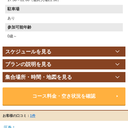
駐車場
あり
参加可能年齢
0歳～
スケジュールを見る
プランの説明を見る
集合場所・時間・地図を見る
コース料金・空き状況を確認
お客様の口コミ：
1件
圧巻！