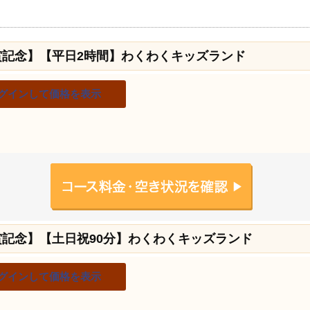
賞記念】【平日2時間】わくわくキッズランド
グインして価格を表示
賞記念】【土日祝90分】わくわくキッズランド
グインして価格を表示