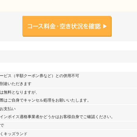
ービス（半額クーポン券など）との併用不可
別途いただきます
は無料となりますが、
際はご自身でキャンセル処理をお願いいたします。
お支払い
インボイス適格事業者かどうかはお客様自身でご確認ください。
まで
くキッズランド