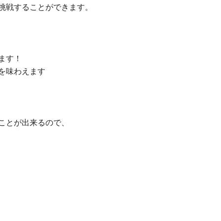
挑戦することができます。
ます！
を味わえます
ことが出来るので、