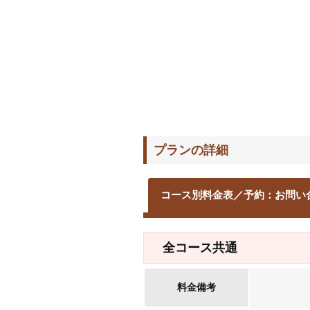
プランの詳細
コース別料金表／予約：お問い
全コース共通
料金備考