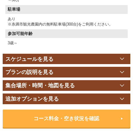
駐車場
あり
※糸満市観光農園内の無料駐車場(300台)をご利用ください。
参加可能年齢
3歳～
スケジュールを見る
プランの説明を見る
集合場所・時間・地図を見る
追加オプションを見る
コース料金・空き状況を確認