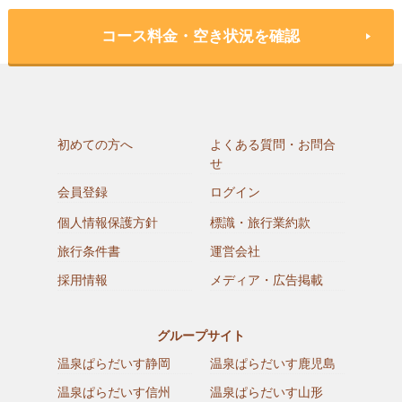
コース料金・空き状況を確認
初めての方へ
よくある質問・お問合
せ
会員登録
ログイン
個人情報保護方針
標識・旅行業約款
旅行条件書
運営会社
採用情報
メディア・広告掲載
グループサイト
温泉ぱらだいす静岡
温泉ぱらだいす鹿児島
温泉ぱらだいす信州
温泉ぱらだいす山形