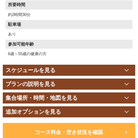
所要時間
約2時間30分
駐車場
あり
参加可能年齢
6歳～55歳の健康の方
スケジュールを見る
プランの説明を見る
集合場所・時間・地図を見る
追加オプションを見る
コース料金・空き状況を確認