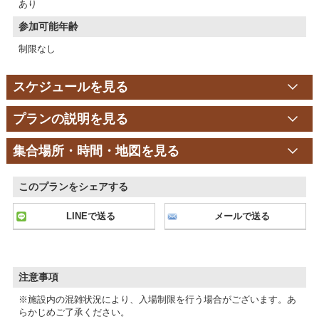
あり
参加可能年齢
制限なし
スケジュールを見る
プランの説明を見る
集合場所・時間・地図を見る
このプランをシェアする
LINEで送る
メールで送る
注意事項
※施設内の混雑状況により、入場制限を行う場合がございます。あ
らかじめご了承ください。