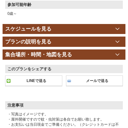
参加可能年齢
0歳～
スケジュールを見る
プランの説明を見る
集合場所・時間・地図を見る
このプランをシェアする
LINEで送る
メールで送る
注意事項
・写真はイメージです。
・屋外開催ですので蚊・虫対策は各自でお願い致します。
・お支払いは当日現金でご準備ください。（クレジットカードは不