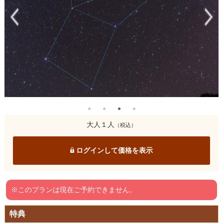
大人１人
（税込）
ログインして価格を表示
※このプランは現在ご予約できません。
特典