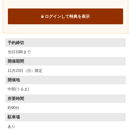
ログインして特典を表示
予約締切
当日15時まで
開催期間
11月23日（日）限定
開催地
中部(うるま)
所要時間
約90分
駐車場
あり