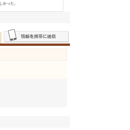
しかった。