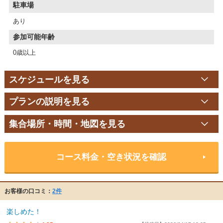
駐車場
あり
参加可能年齢
0歳以上
スケジュールを見る
プランの説明を見る
集合場所・時間・地図を見る
コース料金・空き状況を確認
お客様の口コミ：
2件
楽しめた！