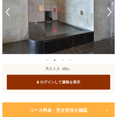
大人１人
（税込）
ログインして価格を表示
コース料金・空き状況を確認