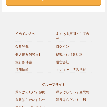
初めての方へ
よくある質問・お問合
せ
会員登録
ログイン
個人情報保護方針
標識・旅行業約款
旅行条件書
運営会社
採用情報
メディア・広告掲載
グループサイト
温泉ぱらだいす静岡
温泉ぱらだいす鹿児島
温泉ぱらだいす信州
温泉ぱらだいす山形