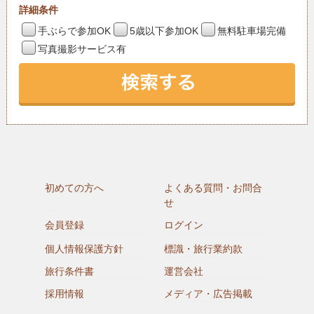
詳細条件
手ぶらで参加OK
5歳以下参加OK
無料駐車場完備
写真撮影サービス有
初めての方へ
よくある質問・お問合
せ
会員登録
ログイン
個人情報保護方針
標識・旅行業約款
旅行条件書
運営会社
採用情報
メディア・広告掲載