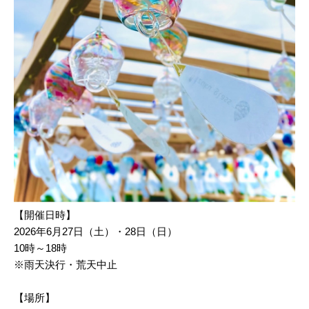
【開催日時】
2026年6月27日（土）・28日（日）
10時～18時
※雨天決行・荒天中止
【場所】