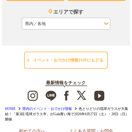
エリアで探す
イベント・おでかけ情報TOPにもどる
最新情報をチェック
HOME
県内のイベント・おでかけ情報
色とりどりの琉球ガラスが大集
結！「第3回 琉球ガラス市」がGala青い海で2026年6月27日（土）・28日（日）
開催
初めての方へ
よくある質問・お問合