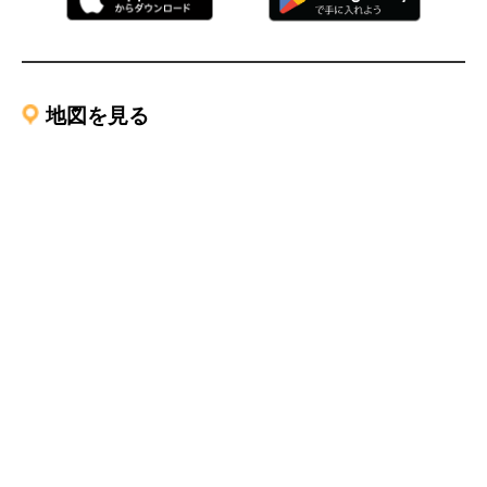
地図を見る