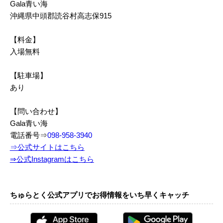
Gala青い海
沖縄県中頭郡読谷村高志保915
【料金】
入場無料
【駐車場】
あり
【問い合わせ】
Gala青い海
電話番号⇒
098-958-3940
⇒公式サイトはこちら
⇒公式Instagramはこちら
ちゅらとく公式アプリでお得情報をいち早くキャッチ