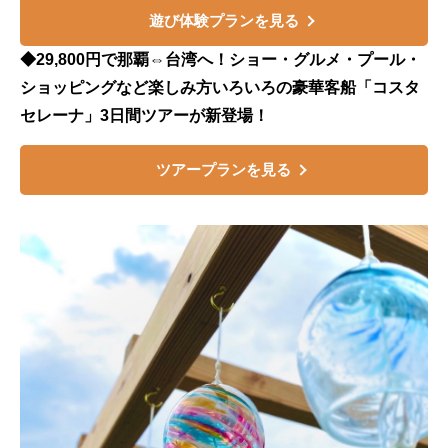
遊び体験プランを見る
◆29,800円で那覇⇔台湾へ！ショー・グルメ・プール・
ショッピングなど楽しみ方いろいろの豪華客船「コスタ
セレーナ」3日間ツアーが新登場！
ツアープランを見る