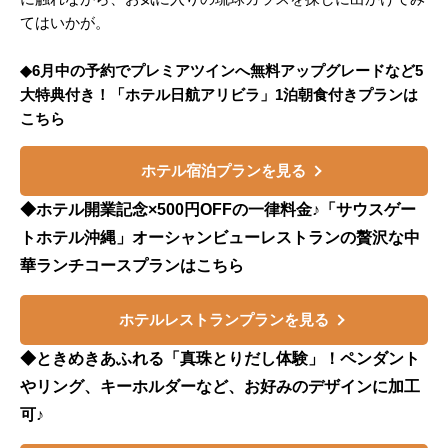
てはいかが。
◆6月中の予約でプレミアツインへ無料アップグレードなど5
大特典付き！「ホテル日航アリビラ」1泊朝食付きプランは
こちら
ホテル宿泊プランを見る
◆ホテル開業記念×500円OFFの一律料金♪「サウスゲー
トホテル沖縄」オーシャンビューレストランの贅沢な中
華ランチコースプランはこちら
ホテルレストランプランを見る
◆ときめきあふれる「真珠とりだし体験」！ペンダント
やリング、キーホルダーなど、お好みのデザインに加工
可♪