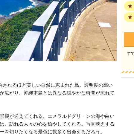
す
も称されるほど美しい自然に恵まれた島。透明度の高い
が広がり、沖縄本島とは異なる穏やかな時間が流れて
景観が迎えてくれる。エメラルドグリーンの海や白い
は、訪れる人々の心を癒やしてくれる。写真映えする
ーを切りたくなる景色に数多く出会えるだろう。