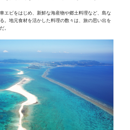
車エビをはじめ、新鮮な海産物や郷土料理など、島な
る。地元食材を活かした料理の数々は、旅の思い出を
だ。