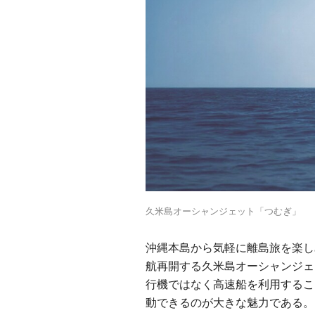
久米島オーシャンジェット「つむぎ」
沖縄本島から気軽に離島旅を楽しみ
航再開する久米島オーシャンジェ
行機ではなく高速船を利用するこ
動できるのが大きな魅力である。