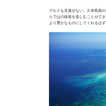
グルメも見逃せない。久米島産の
らではの味覚を楽しむことができ
より豊かなものにしてくれるはず