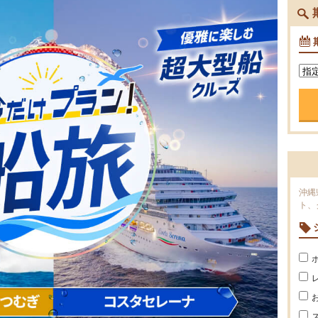
沖縄
ト、