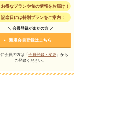
お得なプランや旬の情報をお届け！
記念日には特別プランをご案内！
＼ 会員登録がまだの方 ／
新規会員登録はこちら
でに会員の方は「
会員登録・変更
」から
ご登録ください。