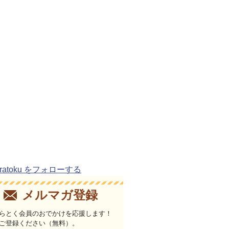
uratoku をフォローする
メルマガ登録
らとく会員のおでかけを応援します！
ご登録ください（無料）。