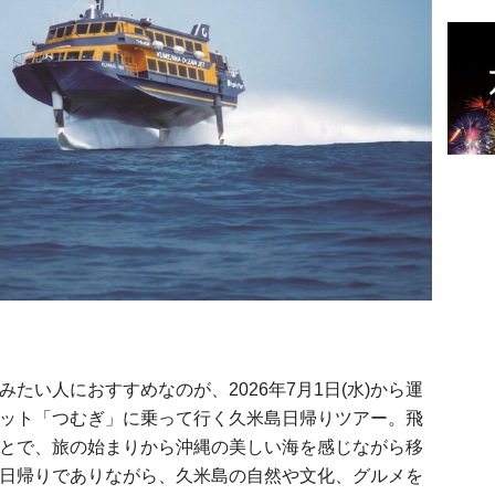
たい人におすすめなのが、2026年7月1日(水)から運
ット「つむぎ」に乗って行く久米島日帰りツアー。飛
とで、旅の始まりから沖縄の美しい海を感じながら移
日帰りでありながら、久米島の自然や文化、グルメを