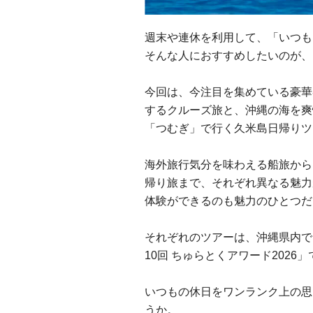
週末や連休を利用して、「いつも
そんな人におすすめしたいのが、
今回は、今注目を集めている豪華
するクルーズ旅と、沖縄の海を爽
「つむぎ」で行く久米島日帰りツ
海外旅行気分を味わえる船旅から
帰り旅まで、それぞれ異なる魅力
体験ができるのも魅力のひとつだ
それぞれのツアーは、沖縄県内で
10回 ちゅらとくアワード202
いつもの休日をワンランク上の思
うか。