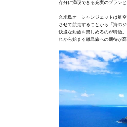
存分に満喫できる充実のプランと
久米島オーシャンジェットは航空
させて航走することから「海のジ
快適な船旅を楽しめるのが特徴。
れから始まる離島旅への期待が高