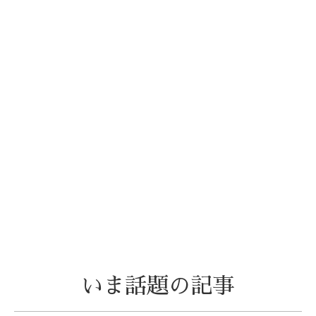
いま話題の記事