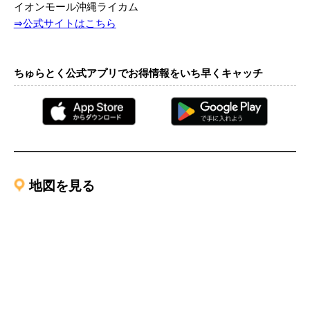
イオンモール沖縄ライカム
⇒公式サイトはこちら
ちゅらとく公式アプリでお得情報をいち早くキャッチ
地図を見る