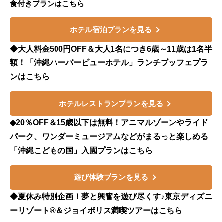
食付きプランはこちら
ホテル宿泊プランを見る
◆大人料金500円OFF＆大人1名につき6歳～11歳は1名半
額！「沖縄ハーバービューホテル」ランチブッフェプラ
ンはこちら
ホテルレストランプランを見る
◆20％OFF＆15歳以下は無料！アニマルゾーンやライド
パーク、ワンダーミュージアムなどがまるっと楽しめる
「沖縄こどもの国」入園プランはこちら
遊び体験プランを見る
◆夏休み特別企画！夢と興奮を遊び尽くす♪東京ディズニ
ーリゾート®＆ジョイポリス満喫ツアーはこちら