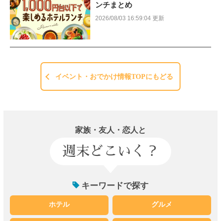
ンチまとめ
2026/08/03 16:59:04 更新
イベント・おでかけ情報TOPにもどる
家族・友人・恋人と
週末どこいく？
キーワードで探す
ホテル
グルメ