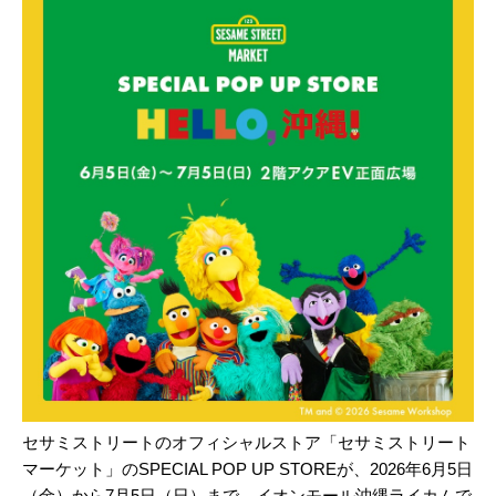
セサミストリートのオフィシャルストア「セサミストリート
マーケット」のSPECIAL POP UP STOREが、2026年6月5日
（金）から7月5日（日）まで、イオンモール沖縄ライカムで