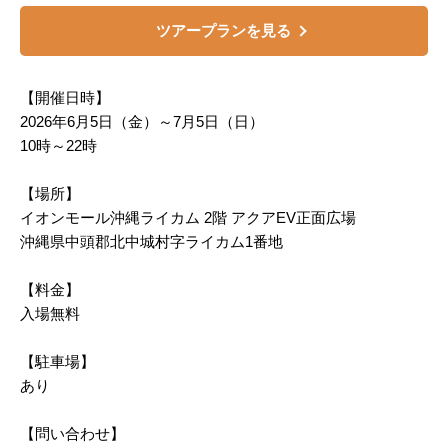
ツアープランを見る
【開催日時】
2026年6月5日（金）～7月5日（日）
10時～22時
【場所】
イオンモール沖縄ライカム 2階 アクアEV正面広場
沖縄県中頭郡北中城村字ライカム1番地
【料金】
入場無料
【駐車場】
あり
【問い合わせ】