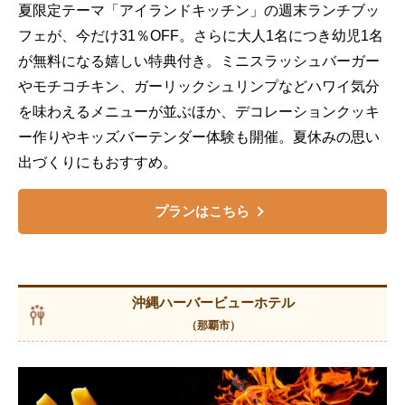
夏限定テーマ「アイランドキッチン」の週末ランチブッ
フェが、今だけ31％OFF。さらに大人1名につき幼児1名
が無料になる嬉しい特典付き。ミニスラッシュバーガー
やモチコチキン、ガーリックシュリンプなどハワイ気分
を味わえるメニューが並ぶほか、デコレーションクッキ
ー作りやキッズバーテンダー体験も開催。夏休みの思い
出づくりにもおすすめ。
プランはこちら
沖縄ハーバービューホテル
（那覇市）