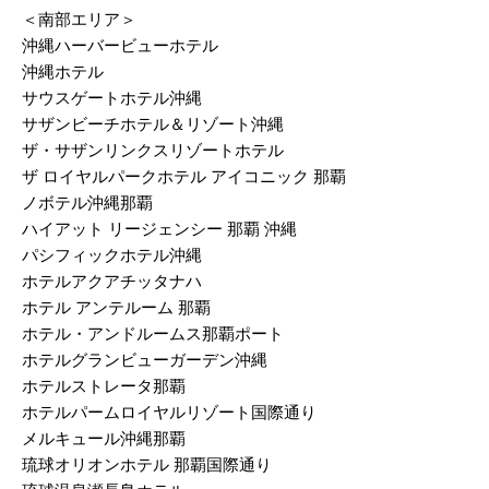
＜南部エリア＞
沖縄ハーバービューホテル
沖縄ホテル
サウスゲートホテル沖縄
サザンビーチホテル＆リゾート沖縄
ザ・サザンリンクスリゾートホテル
ザ ロイヤルパークホテル アイコニック 那覇
ノボテル沖縄那覇
ハイアット リージェンシー 那覇 沖縄
パシフィックホテル沖縄
ホテルアクアチッタナハ
ホテル アンテルーム 那覇
ホテル・アンドルームス那覇ポート
ホテルグランビューガーデン沖縄
ホテルストレータ那覇
ホテルパームロイヤルリゾート国際通り
メルキュール沖縄那覇
琉球オリオンホテル 那覇国際通り