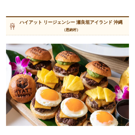
ハイアット リージェンシー 瀬良垣アイランド 沖縄
（恩納村）