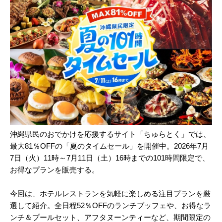
沖縄県民のおでかけを応援するサイト「ちゅらとく」では、
最大81％OFFの「夏のタイムセール」を開催中。2026年7月
7日（火）11時～7月11日（土）16時までの101時間限定で、
お得なプランを販売する。
今回は、ホテルレストランを気軽に楽しめる注目プランを厳
選して紹介。全日程52％OFFのランチブッフェや、お得なラ
ンチ＆プールセット、アフタヌーンティーなど、期間限定の