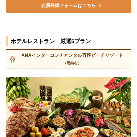
会員登録フォームはこちら
ホテルレストラン 厳選5プラン
ANAインターコンチネンタル万座ビーチリゾート
（恩納村）