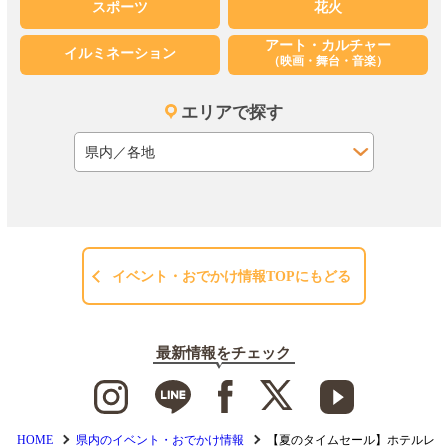
スポーツ
花火
アート・カルチャー
イルミネーション
（映画・舞台・音楽）
エリアで探す
イベント・おでかけ情報TOPにもどる
最新情報をチェック
HOME
県内のイベント・おでかけ情報
【夏のタイムセール】ホテルレ