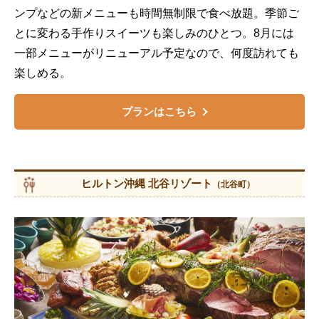
ンプなどの新メニューも時間無制限で食べ放題。季節ご
とに変わる手作りスイーツも楽しみのひとつ。8月には
一部メニューがリニューアル予定なので、何度訪れても
楽しめる。
プランはこちら
ヒルトン沖縄 北谷リゾート
（北谷町）