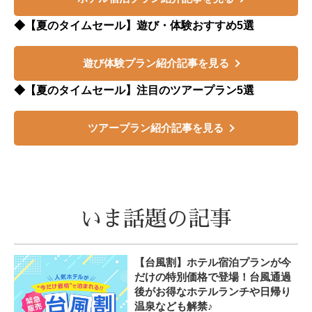
◆【夏のタイムセール】遊び・体験おすすめ5選
遊び体験プラン紹介記事を見る
◆【夏のタイムセール】注目のツアープラン5選
ツアープラン紹介記事を見る
いま話題の記事
【台風割】ホテル宿泊プランが今
だけの特別価格で登場！台風通過
後がお得なホテルランチや日帰り
温泉なども解禁♪