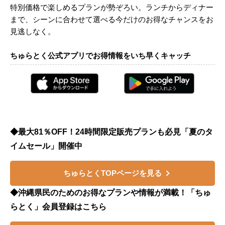
特別価格で楽しめるプランが勢ぞろい。ランチからディナー
まで、シーンに合わせて選べる今だけのお得なチャンスをお
見逃しなく。
ちゅらとく公式アプリでお得情報をいち早くキャッチ
◆最大81％OFF！24時間限定販売プランも必見「夏のタ
イムセール」開催中
ちゅらとくTOPページを見る
◆沖縄県民のためのお得なプランや情報が満載！「ちゅ
らとく」会員登録はこちら