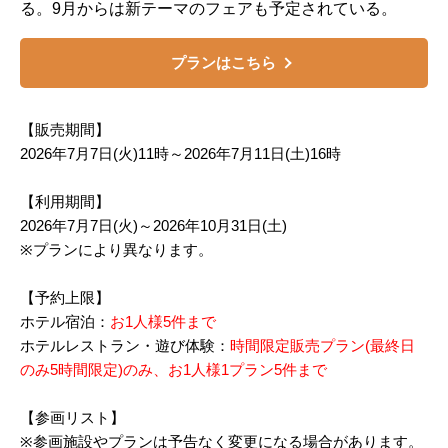
る。9月からは新テーマのフェアも予定されている。
プランはこちら
【販売期間】
2026年7月7日(火)11時～2026年7月11日(土)16時
【利用期間】
2026年7月7日(火)～2026年10月31日(土)
※プランにより異なります。
【予約上限】
ホテル宿泊：
お1人様5件まで
ホテルレストラン・遊び体験：
時間限定販売プラン(最終日
のみ5時間限定)のみ、お1人様1プラン5件まで
【参画リスト】
※参画施設やプランは予告なく変更になる場合があります。