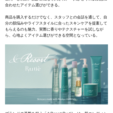
合わせたアイテム選びができる。
商品を購入するだけでなく、スタッフとの会話を通して、自
分の肌悩みやライフスタイルに合ったスキンケアを提案して
もらえるのも魅力。実際に香りやテクスチャーを試しなが
ら、心地よくアイテム選びができる空間となっている。