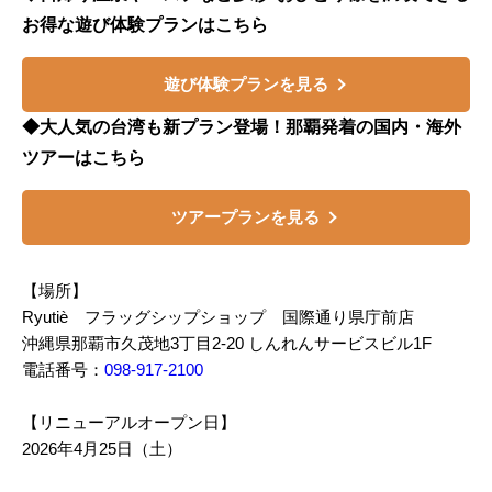
お得な遊び体験プランはこちら
遊び体験プランを見る
◆大人気の台湾も新プラン登場！那覇発着の国内・海外
ツアーはこちら
ツアープランを見る
【場所】
Ryutiè フラッグシップショップ 国際通り県庁前店
沖縄県那覇市久茂地3丁目2-20 しんれんサービスビル1F
電話番号：
098-917-2100
【リニューアルオープン日】
2026年4月25日（土）