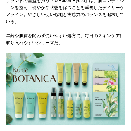
ブランドの基盤を担う「＆Resort Ryutiè」は、肌コンディシ
ョンを整え、健やかな状態を保つことを重視したデイリーケ
アライン。やさしい使い心地と実感力のバランスを追求して
いる。
年齢や肌質を問わず使いやすい処方で、毎日のスキンケアに
取り入れやすいシリーズだ。