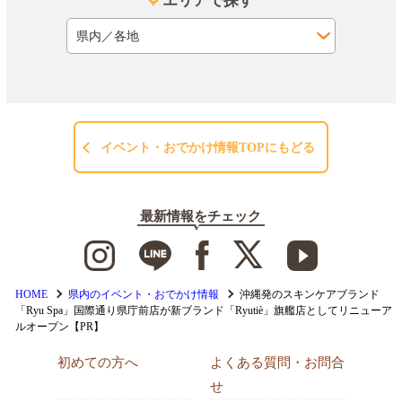
エリアで探す
イベント・おでかけ情報TOPにもどる
最新情報をチェック
HOME
県内のイベント・おでかけ情報
沖縄発のスキンケアブランド
「Ryu Spa」国際通り県庁前店が新ブランド「Ryutiè」旗艦店としてリニューア
ルオープン【PR】
初めての方へ
よくある質問・お問合
せ