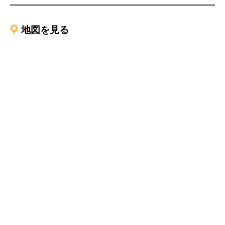
地図を見る