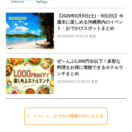
【2026年8月8日(土)・9日(日)】今
週末に楽しめる沖縄県内のイベン
ト・おでかけスポットまとめ
2026/08/07 9:59:19 更新
ぜ～んぶ1,000円台以下！多彩な
料理をお得に堪能できるホテルラ
ンチまとめ
2026/08/03 16:59:04 更新
イベント・おでかけ情報TOPにもどる