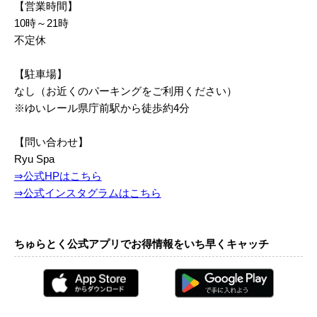
【営業時間】
10時～21時
不定休
【駐車場】
なし（お近くのパーキングをご利用ください）
※ゆいレール県庁前駅から徒歩約4分
【問い合わせ】
Ryu Spa
⇒公式HPはこちら
⇒公式インスタグラムはこちら
ちゅらとく公式アプリでお得情報をいち早くキャッチ