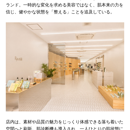
ランド。一時的な変化を求める美容ではなく、肌本来の力を
信じ、健やかな状態を「整える」ことを追及している。
店内は、素材や品質の魅力をじっくり体感できる落ち着いた
空間へと刷新。肌診断機も導入され、一人ひとりの肌状態に