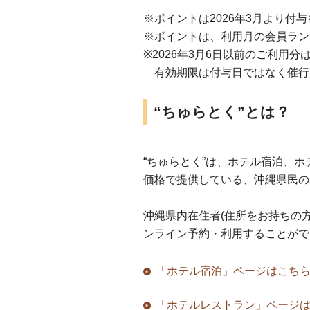
※ポイントは2026年3月より付
※ポイントは、利用月の会員ラン
※2026年3月6日以前のご利用
有効期限は付与日ではなく催行
“ちゅらとく”とは？
“ちゅらとく”は、ホテル宿泊、
価格で提供している、沖縄県民の
沖縄県内在住者(住所をお持ちの方
ンライン予約・利用することがで
「ホテル宿泊」ページはこち
「ホテルレストラン」ページ