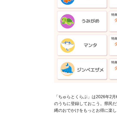
「ちゅらとくらぶ」は2026年2
のうちに登録しておこう。県民だ
縄のおでかけをもっとお得に楽し