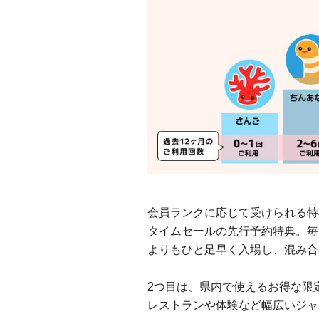
会員ランクに応じて受けられる特
タイムセールの先行予約特典。毎
よりもひと足早く入場し、混み合
2つ目は、県内で使えるお得な限
レストランや体験など幅広いジャ