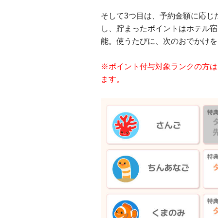
そして3つ目は、予約金額に応じ
し、貯まったポイントはホテル宿
能。使うたびに、次のおでかけを
※ポイント付与対象ランクの方は、
ます。