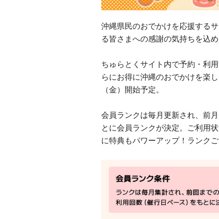
沖縄県民のおでかけを応援するサ
る皆さまへの感謝の気持ちを込め
ちゅらとくサイト内で予約・利用
らにお得に沖縄のおでかけを楽しむ
（金）開始予定。
会員ランクは毎月更新され、前月
とに会員ランクが決定。ご利用状
に特典もパワーアップ！ランクご