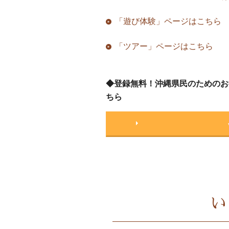
「遊び体験」ページはこちら
「ツアー」ページはこちら
◆登録無料！沖縄県民のためのお
ちら
い