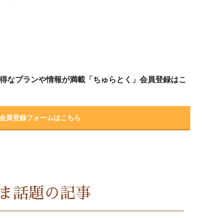
得なプランや情報が満載「ちゅらとく」会員登録はこ
会員登録フォームはこちら
ま話題の記事