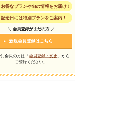
お得なプランや旬の情報をお届け！
記念日には特別プランをご案内！
＼ 会員登録がまだの方 ／
新規会員登録はこちら
でに会員の方は「
会員登録・変更
」から
ご登録ください。