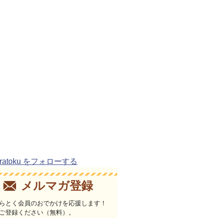
uratoku をフォローする
メルマガ登録
らとく会員のおでかけを応援します！
ご登録ください（無料）。