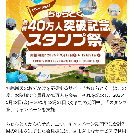
沖縄県民のおでかけを応援するサイト「ちゅらとく」はこの
度、お陰様で会員数が40万人を突破。それを記念し、2025年
9月12日(金)～2025年12月31日(水)までの期間中、「スタンプ
祭」キャンペーンを実施。
ちゅらとくからの予約、且つ、キャンペーン期間中に合計3
回の利用を完了した会員様には、さまざまなサービスで利用