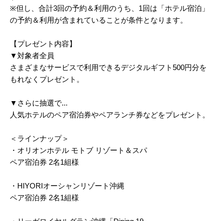
※但し、合計3回の予約＆利用のうち、1回は「ホテル宿泊」
の予約＆利用が含まれていることが条件となります。
【プレゼント内容】
▼対象者全員
さまざまなサービスで利用できるデジタルギフト500円分を
もれなくプレゼント。
▼さらに抽選で...
人気ホテルのペア宿泊券やペアランチ券などをプレゼント。
＜ラインナップ＞
・オリオンホテル モトブ リゾート＆スパ
ペア宿泊券 2名1組様
・HIYORIオーシャンリゾート沖縄
ペア宿泊券 2名1組様