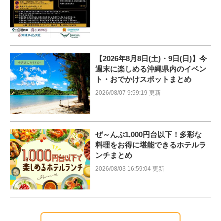
【2026年8月8日(土)・9日(日)】今
週末に楽しめる沖縄県内のイベン
ト・おでかけスポットまとめ
2026/08/07 9:59:19 更新
ぜ～んぶ1,000円台以下！多彩な
料理をお得に堪能できるホテルラ
ンチまとめ
2026/08/03 16:59:04 更新