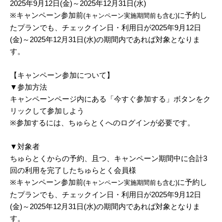
2025年9月12日(金)～2025年12月31日(水)
※キャンペーン参加前
に予約し
(キャンペーン実施期間前も含む)
たプランでも、チェックイン日・利用日が2025年9月12日
(金)～2025年12月31日(水)の期間内であれば対象となりま
す。
【キャンペーン参加について】
▼参加方法
キャンペーンページ内にある「今すぐ参加する」ボタンをク
リックして参加しよう
※参加するには、ちゅらとくへのログインが必要です。
▼対象者
ちゅらとくからの予約、且つ、キャンペーン期間中に合計3
回の利用を完了したちゅらとく会員様
※キャンペーン参加前
に予約し
(キャンペーン実施期間前も含む)
たプランでも、チェックイン日・利用日が2025年9月12日
(金)～2025年12月31日(水)の期間内であれば対象となりま
す。