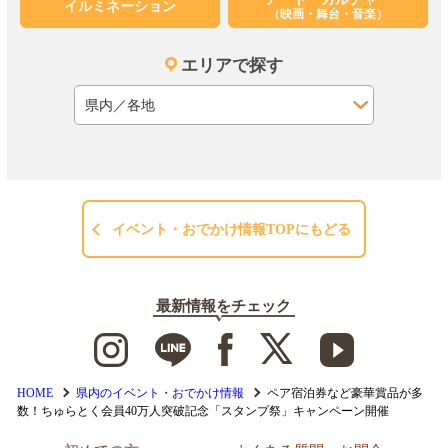
イルミネーション
（映画・舞台・音楽）
エリアで探す
イベント・おでかけ情報TOPにもどる
最新情報をチェック
HOME
県内のイベント・おでかけ情報
ペア宿泊券など豪華賞品が多
数！ちゅらとく会員40万人突破記念「スタンプ祭」キャンペーン開催