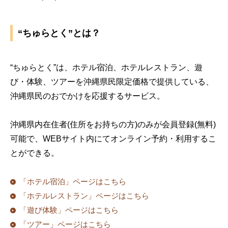
“ちゅらとく”とは？
“ちゅらとく”は、ホテル宿泊、ホテルレストラン、遊
び・体験、ツアーを沖縄県民限定価格で提供している、
沖縄県民のおでかけを応援するサービス。
沖縄県内在住者(住所をお持ちの方)のみが会員登録(無料)
可能で、WEBサイト内にてオンライン予約・利用するこ
とができる。
「ホテル宿泊」ページはこちら
「ホテルレストラン」ページはこちら
「遊び体験」ページはこちら
「ツアー」ページはこちら