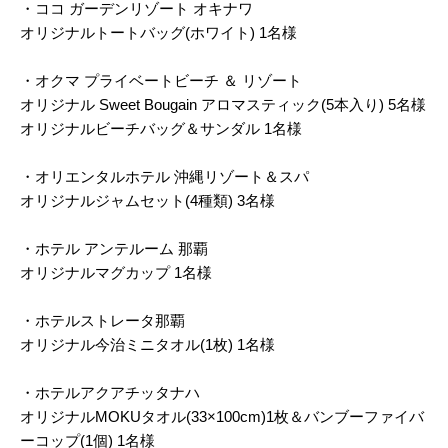
・ココ ガーデンリゾート オキナワ
オリジナルトートバッグ(ホワイト) 1名様
・オクマ プライベートビーチ ＆ リゾート
オリジナル Sweet Bougain アロマスティック(5本入り) 5名様
オリジナルビーチバッグ＆サンダル 1名様
・オリエンタルホテル 沖縄リゾート＆スパ
オリジナルジャムセット(4種類) 3名様
・ホテル アンテルーム 那覇
オリジナルマグカップ 1名様
・ホテルストレータ那覇
オリジナル今治ミニタオル(1枚) 1名様
・ホテルアクアチッタナハ
オリジナルMOKUタオル(33×100cm)1枚＆バンブーファイバ
ーコップ(1個) 1名様