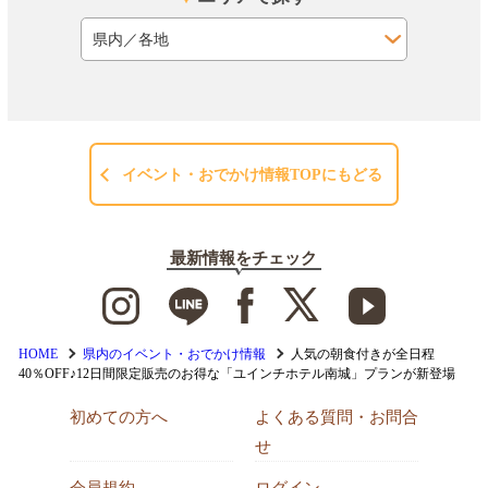
イベント・おでかけ情報TOPにもどる
最新情報をチェック
HOME
県内のイベント・おでかけ情報
人気の朝食付きが全日程
40％OFF♪12日間限定販売のお得な「ユインチホテル南城」プランが新登場
初めての方へ
よくある質問・お問合
せ
会員規約
ログイン