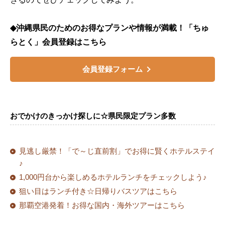
◆沖縄県民のためのお得なプランや情報が満載！「ちゅ
らとく」会員登録はこちら
会員登録フォーム
おでかけのきっかけ探しに☆県民限定プラン多数
見逃し厳禁！「で～じ直前割」でお得に賢くホテルステイ
♪
1,000円台から楽しめるホテルランチをチェックしよう♪
狙い目はランチ付き☆日帰りバスツアはこちら
那覇空港発着！お得な国内・海外ツアーはこちら