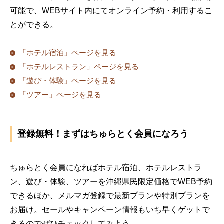
可能で、WEBサイト内にてオンライン予約・利用するこ
とができる。
「ホテル宿泊」ページを見る
「ホテルレストラン」ページを見る
「遊び・体験」ページを見る
「ツアー」ページを見る
登録無料！まずはちゅらとく会員になろう
ちゅらとく会員になればホテル宿泊、ホテルレストラ
ン、遊び・体験、ツアーを沖縄県民限定価格でWEB予約
できるほか、メルマガ登録で最新プランや特別プランを
お届け。セールやキャンペーン情報もいち早くゲットで
きるのでぜひチェックしてみよう。