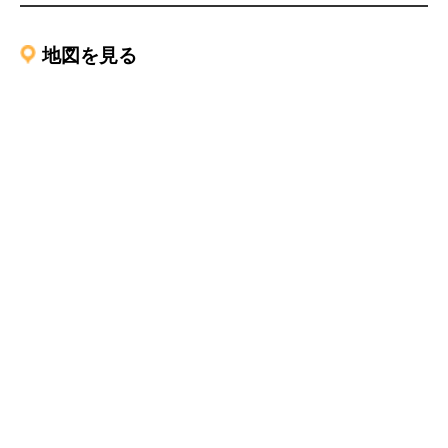
地図を見る