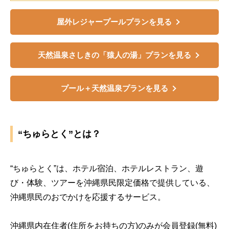
屋外レジャープールプランを見る
天然温泉さしきの「猿人の湯」プランを見る
プール＋天然温泉プランを見る
“ちゅらとく”とは？
“ちゅらとく”は、ホテル宿泊、ホテルレストラン、遊
び・体験、ツアーを沖縄県民限定価格で提供している、
沖縄県民のおでかけを応援するサービス。
沖縄県内在住者(住所をお持ちの方)のみが会員登録(無料)