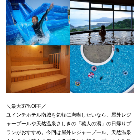
＼最大37%OFF／
ユインチホテル南城を気軽に満喫したいなら、屋外レジ
ャープールや天然温泉さしきの「猿人の湯」の日帰りプ
ランがおすすめ。今回は屋外レジャープール、天然温泉