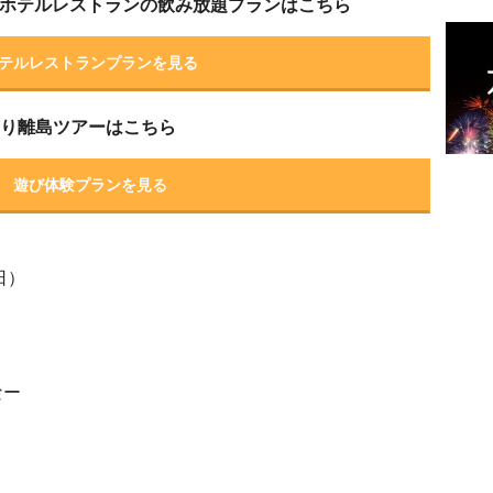
ホテルレストランの飲み放題プランはこちら
テルレストランプランを見る
帰り離島ツアーはこちら
遊び体験プランを見る
日）
なー