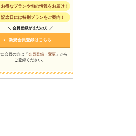
お得なプランや旬の情報をお届け！
記念日には特別プランをご案内！
＼ 会員登録がまだの方 ／
新規会員登録はこちら
でに会員の方は「
会員登録・変更
」から
ご登録ください。