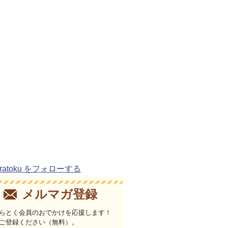
uratoku をフォローする
メルマガ登録
らとく会員のおでかけを応援します！
ご登録ください（無料）。