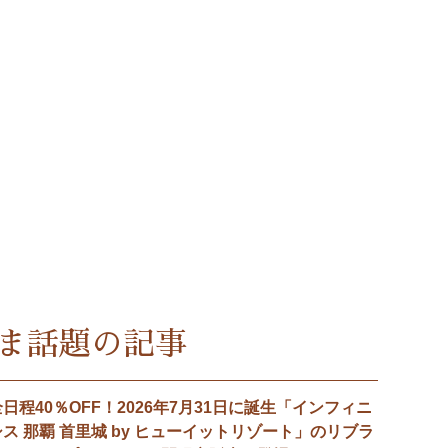
ま話題の記事
全日程40％OFF！2026年7月31日に誕生「インフィニ
シス 那覇 首里城 by ヒューイットリゾート」のリブラ