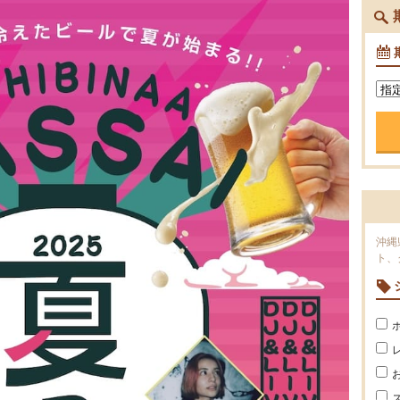
沖縄
ト、