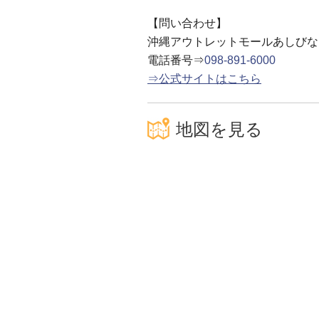
【問い合わせ】
沖縄アウトレットモールあしびな
電話番号⇒
098-891-6000
⇒公式サイトはこちら
地図を見る