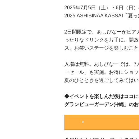
2025年7月5日（土）・6日（
2025 ASHIBINAA KASSA
2日間限定で、あしびなーがビア
ったりなドリンクを片手に、開放
ス、お笑いステージを楽しむこと
入場は無料。あしびなーでは、7月
ーセール」も実施。お得にショッ
夏のひとときを過ごしてみてはい
◆イベントを楽しんだ後はココに
グランビューガーデン沖縄」のお