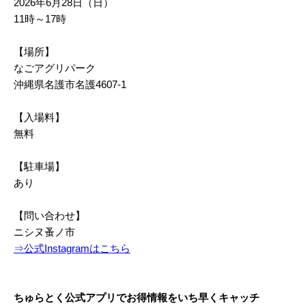
2026年6月28日（日）
11時～17時
【場所】
なごアグリパーク
沖縄県名護市名護4607-1
【入場料】
無料
【駐車場】
あり
【問い合わせ】
ニシヌ蚤ノ市
⇒公式Instagramはこちら
ちゅらとく公式アプリでお得情報をいち早くキャッチ