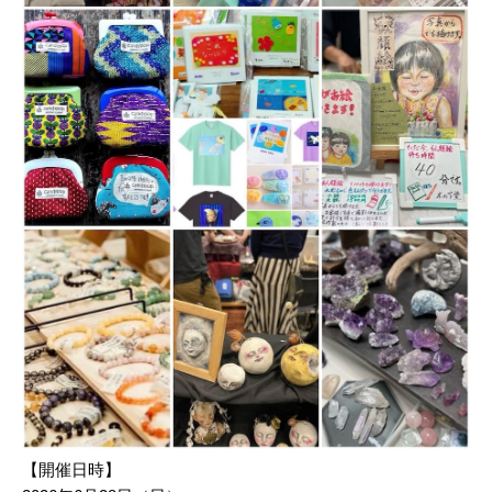
【開催日時】