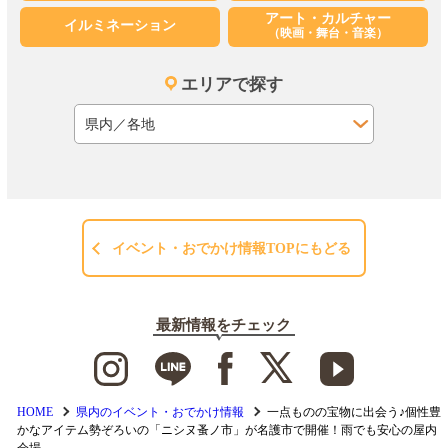
アート・カルチャー
イルミネーション
（映画・舞台・音楽）
エリアで探す
イベント・おでかけ情報TOPにもどる
最新情報をチェック
HOME
県内のイベント・おでかけ情報
一点ものの宝物に出会う♪個性豊
かなアイテム勢ぞろいの「ニシヌ蚤ノ市」が名護市で開催！雨でも安心の屋内