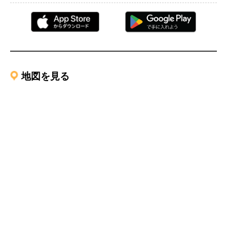
地図を見る