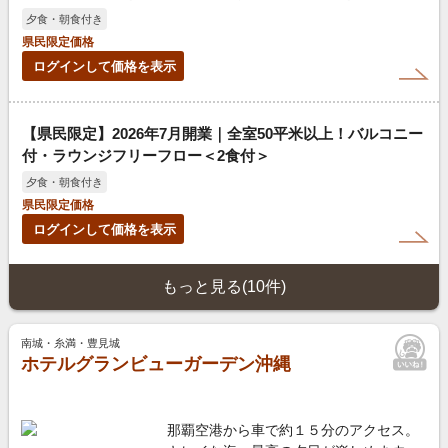
夕食・朝食付き
県民限定価格
ログインして価格を表示
【県民限定】2026年7月開業｜全室50平米以上！バルコニー
付・ラウンジフリーフロー＜2食付＞
夕食・朝食付き
県民限定価格
ログインして価格を表示
もっと見る(10件)
南城・糸満・豊見城
ホテルグランビューガーデン沖縄
那覇空港から車で約１５分のアクセス。