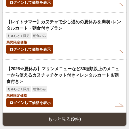
ログインして価格を表示
【レイトサマー】カヌチャで少し遅めの夏休みを満喫♪レン
タルカート・朝食付きプラン
ちゅらとく限定
朝食のみ
県民限定価格
ログインして価格を表示
【2026☆夏休み】マリンメニューなど30種類以上のメニュ
ーから使えるカヌチャチケット付き＜レンタルカート＆朝
食付き＞
ちゅらとく限定
朝食のみ
県民限定価格
ログインして価格を表示
もっと見る(9件)