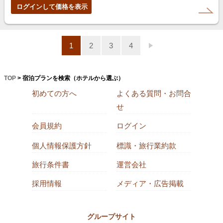
ログインして価格を表示
1
2
3
4
TOP
> 宿泊プランを検索（ホテルから選ぶ）
初めての方へ
よくある質問・お問合
せ
会員規約
ログイン
個人情報保護方針
標識・旅行業約款
旅行条件書
運営会社
採用情報
メディア・広告掲載
グループサイト