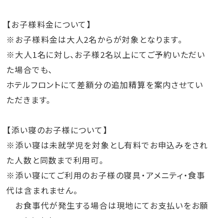
【お子様料金について】
※お子様料金は大人2名からが対象となります。
※大人1名に対し、お子様2名以上にてご予約いただい
た場合でも、
ホテルフロントにて差額分の追加精算を案内させてい
ただきます。
【添い寝のお子様について】
※添い寝は未就学児を対象とし有料でお申込みをされ
た人数と同数まで利用可。
※添い寝にてご利用のお子様の寝具・アメニティ・食事
代は含まれません。
お食事代が発生する場合は現地にてお支払いをお願