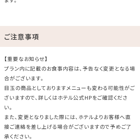
ます。
ご注意事項
【重要なお知らせ】
プラン内に記載のお食事内容は、予告なく変更となる場
合がございます。
目玉の商品としておりますメニューも変わる可能性がご
ざいますので、詳しくはホテル公式HPをご確認くださ
い。
また、変更となりました際には、ホテルよりお客様へ直
接ご連絡を差し上げる場合がございますので予めご了
承ください。