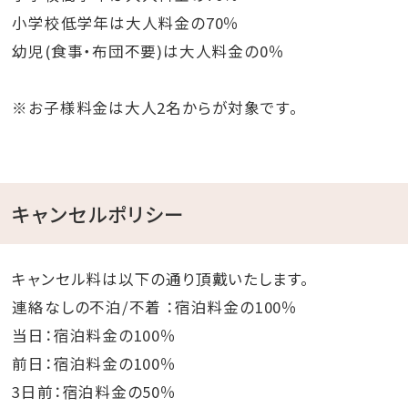
小学校低学年は大人料金の70％
幼児(食事・布団不要)は大人料金の0％
※お子様料金は大人2名からが対象です。
キャンセルポリシー
キャンセル料は以下の通り頂戴いたします。
連絡なしの不泊/不着 ：宿泊料金の100％
当日：宿泊料金の100％
前日：宿泊料金の100％
3日前：宿泊料金の50％