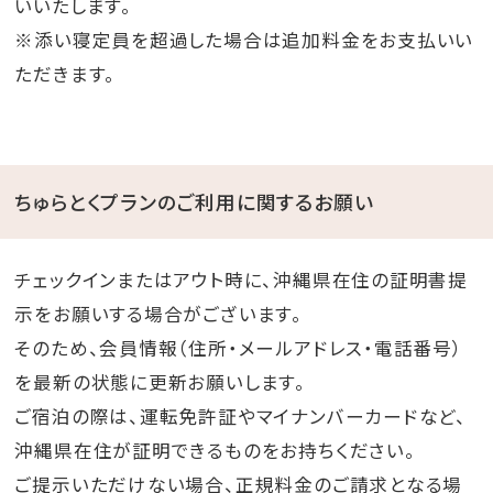
いいたします。
※添い寝定員を超過した場合は追加料金をお支払いい
ただきます。
ちゅらとくプランのご利用に関するお願い
チェックインまたはアウト時に、沖縄県在住の証明書提
示をお願いする場合がございます。
そのため、会員情報（住所・メールアドレス・電話番号）
を最新の状態に更新お願いします。
ご宿泊の際は、運転免許証やマイナンバーカードなど、
沖縄県在住が証明できるものをお持ちください。
ご提示いただけない場合、正規料金のご請求となる場