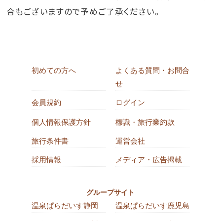
合もございますので予めご了承ください。
初めての方へ
よくある質問・お問合
せ
会員規約
ログイン
個人情報保護方針
標識・旅行業約款
旅行条件書
運営会社
採用情報
メディア・広告掲載
グループサイト
温泉ぱらだいす静岡
温泉ぱらだいす鹿児島