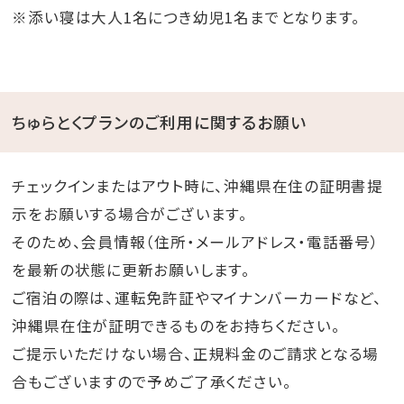
※添い寝は大人1名につき幼児1名までとなります。
ちゅらとくプランのご利用に関するお願い
チェックインまたはアウト時に、沖縄県在住の証明書提
示をお願いする場合がございます。
そのため、会員情報（住所・メールアドレス・電話番号）
を最新の状態に更新お願いします。
ご宿泊の際は、運転免許証やマイナンバーカードなど、
沖縄県在住が証明できるものをお持ちください。
ご提示いただけない場合、正規料金のご請求となる場
合もございますので予めご了承ください。