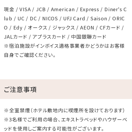
現金 / VISA / JCB / American / Express / Diner's C
lub / UC / DC / NICOS / UFJ Card / Saison / ORIC
O / Edy / オークス / ジャックス / AEON / CFカード /
JALカード / アプラスカード / 中国銀聯カード
※宿泊施設がインボイス適格事業者かどうかはお客様
自身でご確認ください。
ご注意事項
※全室禁煙（ホテル敷地内に喫煙所を設けております）
※3名様でご利用の場合、エキストラベッドやハウザーベ
ッドを使用しご案内する可能性がございます。