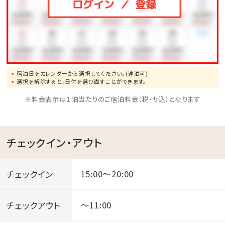
宿泊日をカレンダーから選択してください。(連泊可)
選択を解除すると、日付を選び直すことができます。
※料金表示は１泊当たりのご宿泊料金（税・サ込）となります
チェックイン・アウト
チェックイン
15:00～20:00
チェックアウト
～11:00