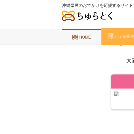
沖縄県民のおでかけを応援するサイト
ホテル宿
HOME
大