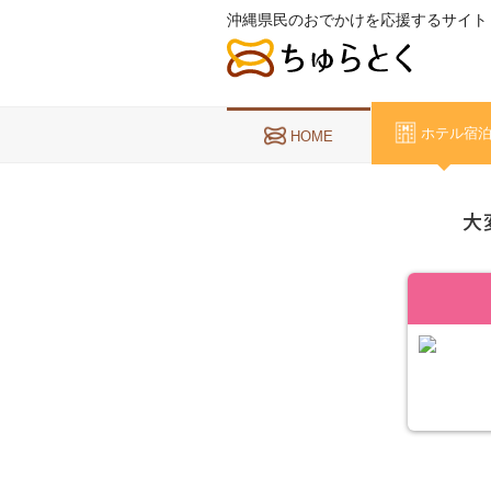
沖縄県民のおでかけを応援するサイト
ホテル宿
HOME
大