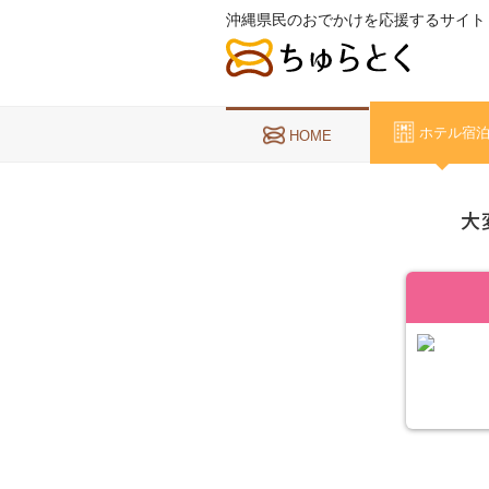
沖縄県民のおでかけを応援するサイト
ホテル宿
HOME
大