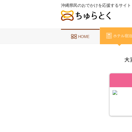
沖縄県民のおでかけを応援するサイト
ホテル宿
HOME
大