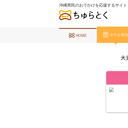
沖縄県民のおでかけを応援するサイト
ホテル宿
HOME
大