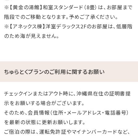
※【黄金の湯館】和室スタンダード（8畳）は、お部屋まで
階段でのご移動となります。予めご了承ください。
※【アネックス棟】洋室デラックス2Fのお部屋は、低層階
のため海が見えません。
ちゅらとくプランのご利用に関するお願い
チェックインまたはアウト時に、沖縄県在住の証明書提
示をお願いする場合がございます。
そのため、会員情報（住所・メールアドレス・電話番号）
を最新の状態に更新お願いします。
ご宿泊の際は、運転免許証やマイナンバーカードなど、