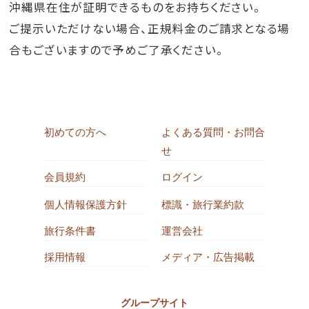
沖縄県在住が証明できるものをお持ちください。
ご提示いただけない場合、正規料金のご請求となる場
合もございますので予めご了承ください。
初めての方へ
よくある質問・お問合
せ
会員規約
ログイン
個人情報保護方針
標識・旅行業約款
旅行条件書
運営会社
採用情報
メディア・広告掲載
グループサイト