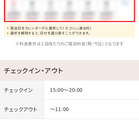
宿泊日をカレンダーから選択してください。(連泊可)
選択を解除すると、日付を選び直すことができます。
※料金表示は１泊当たりのご宿泊料金（税・サ込）となります
チェックイン・アウト
チェックイン
15:00～20:00
チェックアウト
～11:00