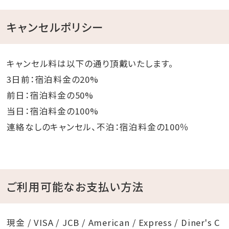
キャンセルポリシー
キャンセル料は以下の通り頂戴いたします。
3日前：宿泊料金の20%
前日：宿泊料金の50%
当日：宿泊料金の100%
連絡なしのキャンセル、不泊：宿泊料金の100％
ご利用可能なお支払い方法
現金 / VISA / JCB / American / Express / Diner's C