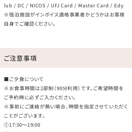
lub / DC / NICOS / UFJ Card / Master Card / Edy
※宿泊施設がインボイス適格事業者かどうかはお客様
自身でご確認ください。
ご注意事項
■ご夕食について
※お食事時間は2部制（90分利用）です。ご希望時間を
ご予約時に必ずご入力ください。
※事前にご連絡が無い場合、時間を指定させていただく
ことがございます。
①17:30～19:00