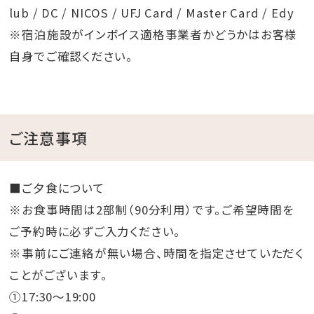
lub / DC / NICOS / UFJ Card / Master Card / Edy
※宿泊施設がインボイス適格事業者かどうかはお客様
自身でご確認ください。
ご注意事項
■ご夕食について
※お食事時間は2部制（90分利用）です。ご希望時間を
ご予約時に必ずご入力ください。
※事前にご連絡が無い場合、時間を指定させていただく
ことがございます。
①17:30～19:00