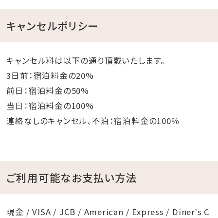
キャンセルポリシー
キャンセル料は以下の通り頂戴いたします。
3日前：宿泊料金の20%
前日：宿泊料金の50%
当日：宿泊料金の100%
連絡なしのキャンセル、不泊：宿泊料金の100％
ご利用可能なお支払い方法
現金 / VISA / JCB / American / Express / Diner's C