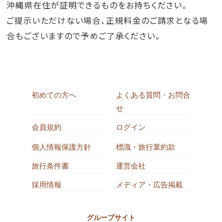
沖縄県在住が証明できるものをお持ちください。
ご提示いただけない場合、正規料金のご請求となる場
合もございますので予めご了承ください。
初めての方へ
よくある質問・お問合
せ
会員規約
ログイン
個人情報保護方針
標識・旅行業約款
旅行条件書
運営会社
採用情報
メディア・広告掲載
グループサイト