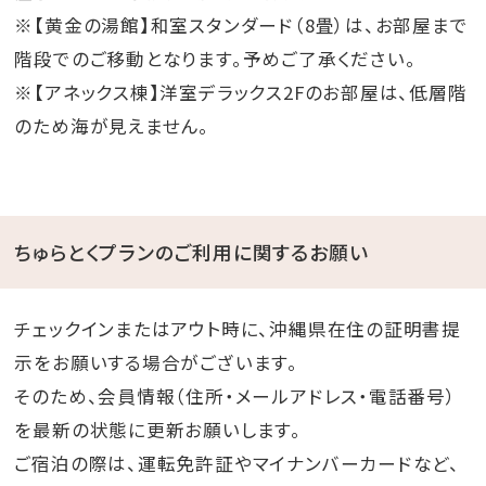
※【黄金の湯館】和室スタンダード（8畳）は、お部屋まで
階段でのご移動となります。予めご了承ください。
※【アネックス棟】洋室デラックス2Fのお部屋は、低層階
のため海が見えません。
ちゅらとくプランのご利用に関するお願い
チェックインまたはアウト時に、沖縄県在住の証明書提
示をお願いする場合がございます。
そのため、会員情報（住所・メールアドレス・電話番号）
を最新の状態に更新お願いします。
ご宿泊の際は、運転免許証やマイナンバーカードなど、