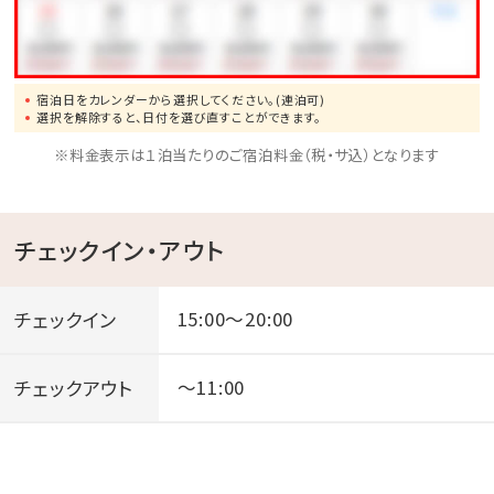
宿泊日をカレンダーから選択してください。(連泊可)
選択を解除すると、日付を選び直すことができます。
※料金表示は１泊当たりのご宿泊料金（税・サ込）となります
チェックイン・アウト
チェックイン
15:00～20:00
チェックアウト
～11:00