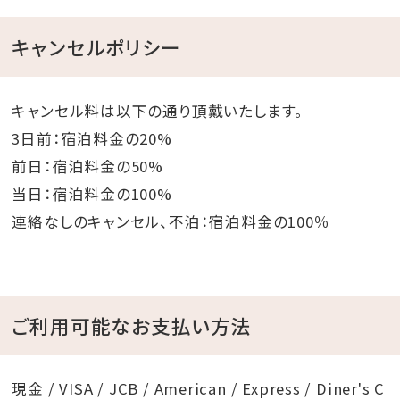
キャンセルポリシー
キャンセル料は以下の通り頂戴いたします。
3日前：宿泊料金の20%
前日：宿泊料金の50%
当日：宿泊料金の100%
連絡なしのキャンセル、不泊：宿泊料金の100％
ご利用可能なお支払い方法
現金 / VISA / JCB / American / Express / Diner's C