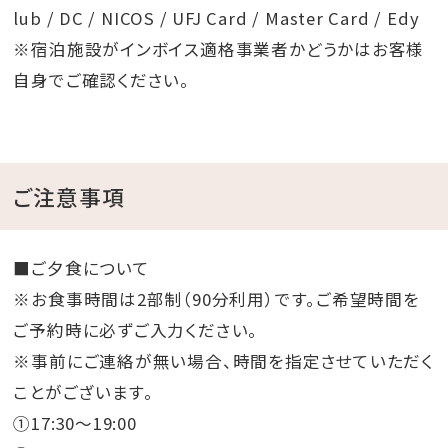
lub / DC / NICOS / UFJ Card / Master Card / Edy
※宿泊施設がインボイス適格事業者かどうかはお客様
自身でご確認ください。
ご注意事項
■ご夕食について
※お食事時間は2部制（90分利用）です。ご希望時間を
ご予約時に必ずご入力ください。
※事前にご連絡が無い場合、時間を指定させていただく
ことがございます。
①17:30～19:00