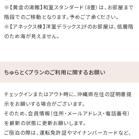
※【黄金の湯館】和室スタンダード（8畳）は、お部屋まで
階段でのご移動となります。予めご了承ください。
※【アネックス棟】洋室デラックス2Fのお部屋は、低層階
のため海が見えません。
ちゅらとくプランのご利用に関するお願い
チェックインまたはアウト時に、沖縄県在住の証明書提
示をお願いする場合がございます。
そのため、会員情報（住所・メールアドレス・電話番号）
を最新の状態に更新お願いします。
ご宿泊の際は、運転免許証やマイナンバーカードなど、