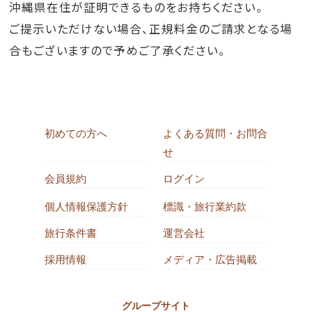
沖縄県在住が証明できるものをお持ちください。
ご提示いただけない場合、正規料金のご請求となる場
合もございますので予めご了承ください。
初めての方へ
よくある質問・お問合
せ
会員規約
ログイン
個人情報保護方針
標識・旅行業約款
旅行条件書
運営会社
採用情報
メディア・広告掲載
グループサイト