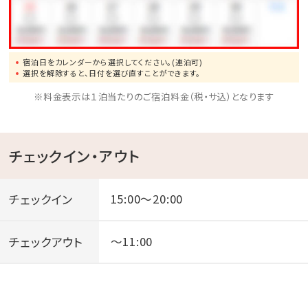
宿泊日をカレンダーから選択してください。(連泊可)
選択を解除すると、日付を選び直すことができます。
※料金表示は１泊当たりのご宿泊料金（税・サ込）となります
チェックイン・アウト
チェックイン
15:00～20:00
チェックアウト
～11:00