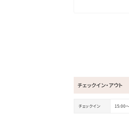
チェックイン・アウト
チェックイン
15:00