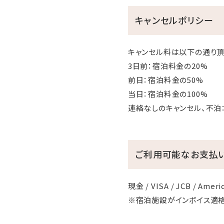
キャンセルポリシー
キャンセル料は以下の通り頂
3日前：宿泊料金の20%
前日：宿泊料金の50%
当日：宿泊料金の100%
連絡なしのキャンセル、不泊
ご利用可能なお支払
現金 / VISA / JCB / Americ
※宿泊施設がインボイス適