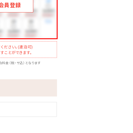
会員登録
ください。(連泊可)
すことができます。
料金（税・サ込）となります