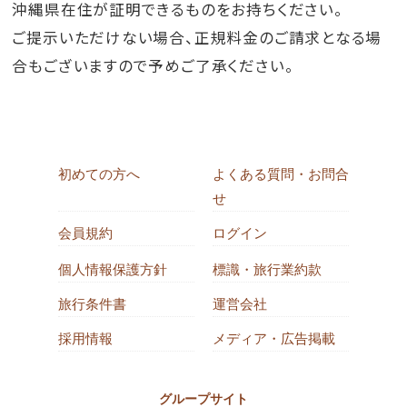
沖縄県在住が証明できるものをお持ちください。
ご提示いただけない場合、正規料金のご請求となる場
合もございますので予めご了承ください。
初めての方へ
よくある質問・お問合
せ
会員規約
ログイン
個人情報保護方針
標識・旅行業約款
旅行条件書
運営会社
採用情報
メディア・広告掲載
グループサイト