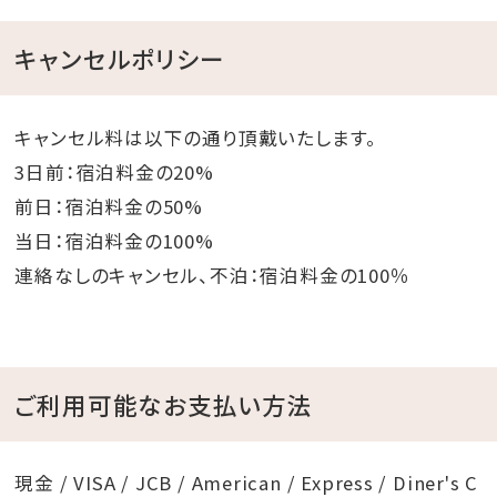
キャンセルポリシー
キャンセル料は以下の通り頂戴いたします。
3日前：宿泊料金の20%
前日：宿泊料金の50%
当日：宿泊料金の100%
連絡なしのキャンセル、不泊：宿泊料金の100％
ご利用可能なお支払い方法
現金 / VISA / JCB / American / Express / Diner's C