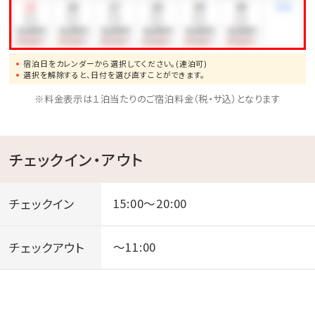
宿泊日をカレンダーから選択してください。(連泊可)
選択を解除すると、日付を選び直すことができます。
※料金表示は１泊当たりのご宿泊料金（税・サ込）となります
チェックイン・アウト
チェックイン
15:00～20:00
チェックアウト
～11:00