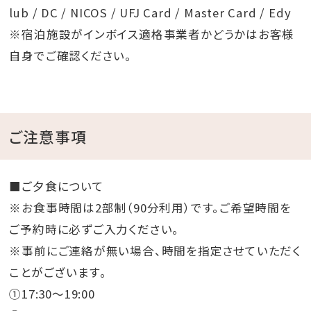
lub / DC / NICOS / UFJ Card / Master Card / Edy
※宿泊施設がインボイス適格事業者かどうかはお客様
自身でご確認ください。
ご注意事項
■ご夕食について
※お食事時間は2部制（90分利用）です。ご希望時間を
ご予約時に必ずご入力ください。
※事前にご連絡が無い場合、時間を指定させていただく
ことがございます。
①17:30～19:00