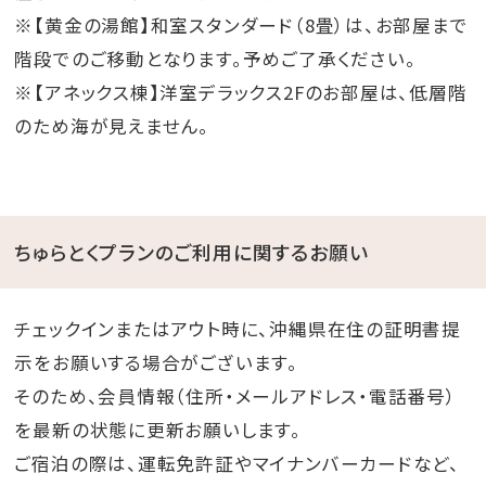
※【黄金の湯館】和室スタンダード（8畳）は、お部屋まで
階段でのご移動となります。予めご了承ください。
※【アネックス棟】洋室デラックス2Fのお部屋は、低層階
のため海が見えません。
ちゅらとくプランのご利用に関するお願い
チェックインまたはアウト時に、沖縄県在住の証明書提
示をお願いする場合がございます。
そのため、会員情報（住所・メールアドレス・電話番号）
を最新の状態に更新お願いします。
ご宿泊の際は、運転免許証やマイナンバーカードなど、