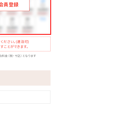
会員登録
ください。(連泊可)
すことができます。
料金（税・サ込）となります