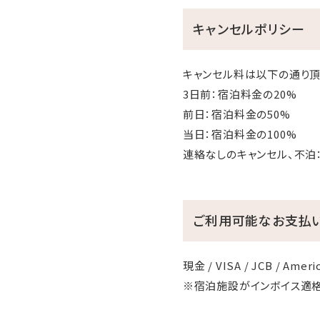
キャンセルポリシー
キャンセル料は以下の通り頂
3日前：宿泊料金の20%
前日：宿泊料金の50%
当日：宿泊料金の100%
連絡なしのキャンセル、不泊
ご利用可能なお支払
現金 / VISA / JCB / Americ
※宿泊施設がインボイス適