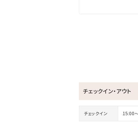
チェックイン・アウト
チェックイン
15:00