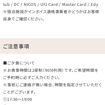
lub / DC / NICOS / UFJ Card / Master Card / Edy
※宿泊施設がインボイス適格事業者かどうかはお客様
自身でご確認ください。
ご注意事項
■ご夕食について
※お食事時間は2部制（90分利用）です。ご希望時間を
ご予約時に必ずご入力ください。
※事前にご連絡が無い場合、時間を指定させていただく
ことがございます。
①17:30～19:00