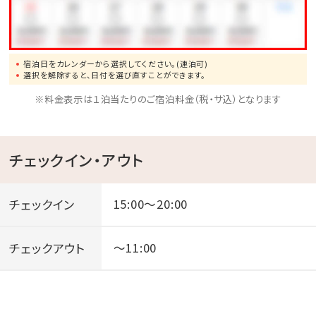
宿泊日をカレンダーから選択してください。(連泊可)
選択を解除すると、日付を選び直すことができます。
※料金表示は１泊当たりのご宿泊料金（税・サ込）となります
チェックイン・アウト
チェックイン
15:00～20:00
チェックアウト
～11:00