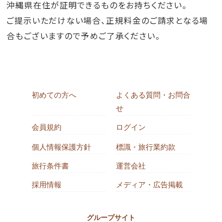
沖縄県在住が証明できるものをお持ちください。
ご提示いただけない場合、正規料金のご請求となる場
合もございますので予めご了承ください。
初めての方へ
よくある質問・お問合
せ
会員規約
ログイン
個人情報保護方針
標識・旅行業約款
旅行条件書
運営会社
採用情報
メディア・広告掲載
グループサイト