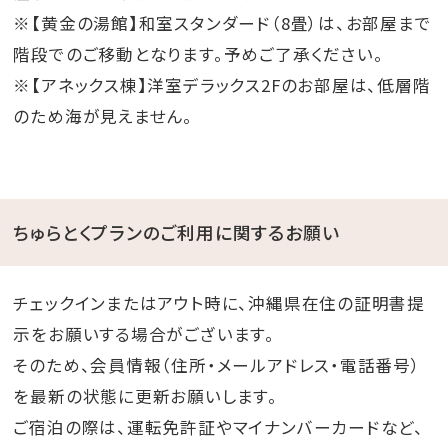
※【黄金の湯館】和室スタンダード（8畳）は、お部屋まで
階段でのご移動となります。予めご了承ください。
※【アネックス棟】洋室デラックス2Fのお部屋は、低層階
のため海が見えません。
ちゅらとくプランのご利用に関するお願い
チェックインまたはアウト時に、沖縄県在住の証明書提
示をお願いする場合がございます。
そのため、会員情報（住所・メールアドレス・電話番号）
を最新の状態に更新お願いします。
ご宿泊の際は、運転免許証やマイナンバーカードなど、