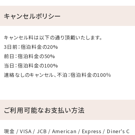
キャンセルポリシー
キャンセル料は以下の通り頂戴いたします。
3日前：宿泊料金の20%
前日：宿泊料金の50%
当日：宿泊料金の100%
連絡なしのキャンセル、不泊：宿泊料金の100％
ご利用可能なお支払い方法
現金 / VISA / JCB / American / Express / Diner's C