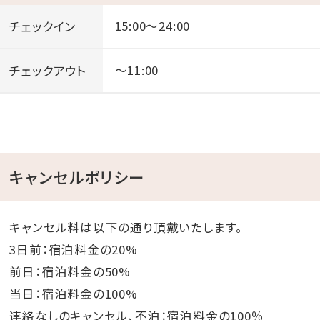
チェックイン
15:00～24:00
チェックアウト
～11:00
キャンセルポリシー
キャンセル料は以下の通り頂戴いたします。
3日前：宿泊料金の20%
前日：宿泊料金の50%
当日：宿泊料金の100%
連絡なしのキャンセル、不泊：宿泊料金の100％