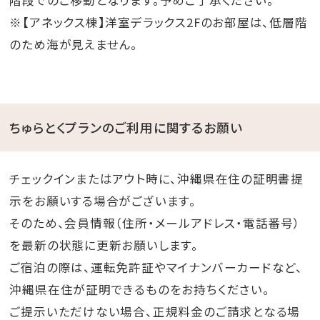
階段でのご移動となります。予めご了承ください。
※【アネックス棟】洋室デラックス2Fのお部屋は、低層階
のため海が見えません。
ちゅらとくプランのご利用に関するお願い
チェックインまたはアウト時に、沖縄県在住の証明書提
示をお願いする場合がございます。
そのため、会員情報（住所・メールアドレス・電話番号）
を最新の状態に更新お願いします。
ご宿泊の際は、運転免許証やマイナンバーカードなど、
沖縄県在住が証明できるものをお持ちください。
ご提示いただけない場合、正規料金のご請求となる場