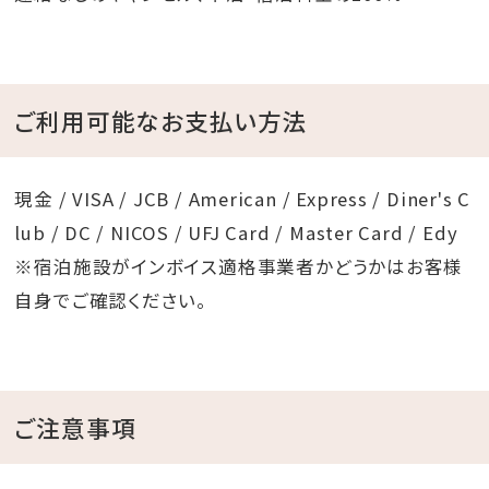
ご利用可能なお支払い方法
現金 / VISA / JCB / American / Express / Diner's C
lub / DC / NICOS / UFJ Card / Master Card / Edy
※宿泊施設がインボイス適格事業者かどうかはお客様
自身でご確認ください。
ご注意事項