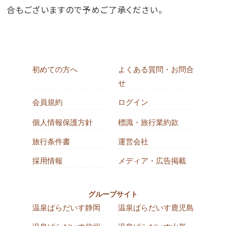
合もございますので予めご了承ください。
初めての方へ
よくある質問・お問合
せ
会員規約
ログイン
個人情報保護方針
標識・旅行業約款
旅行条件書
運営会社
採用情報
メディア・広告掲載
グループサイト
温泉ぱらだいす静岡
温泉ぱらだいす鹿児島