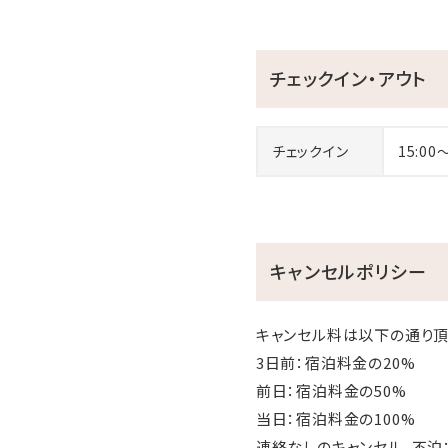
チェックイン・アウト
チェックイン
15:00
キャンセルポリシー
キャンセル料は以下の通り頂
3日前：宿泊料金の20%
前日：宿泊料金の50%
当日：宿泊料金の100%
連絡なしのキャンセル、不泊